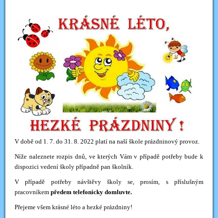
V době od 1. 7. do 31. 8. 2022 platí na naší škole prázdninový provoz.
Níže naleznete rozpis dnů, ve kterých Vám v případě potřeby bude k
dispozici vedení školy případně pan školník.
V případě potřeby návštěvy školy se, prosím, s příslušným
pracovníkem
předem telefonicky domluvte.
Přejeme všem krásné léto a hezké prázdniny!