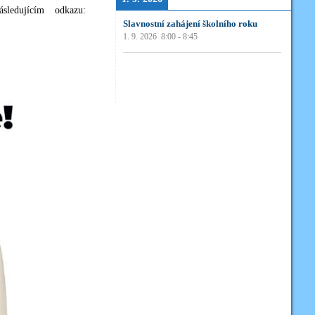
sledujícím odkazu:
Slavnostní zahájení školního roku
1. 9. 2026
8:00
-
8:45